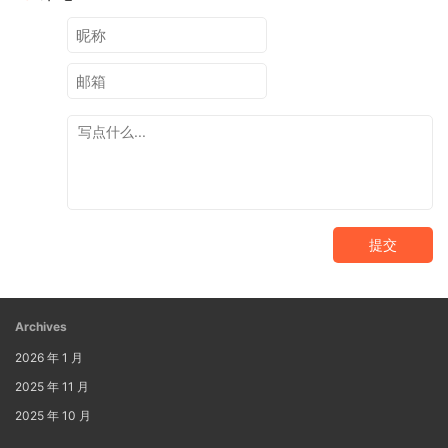
提交
Archives
2026 年 1 月
2025 年 11 月
2025 年 10 月