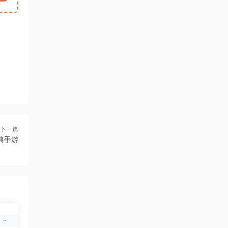
下一篇
典手游