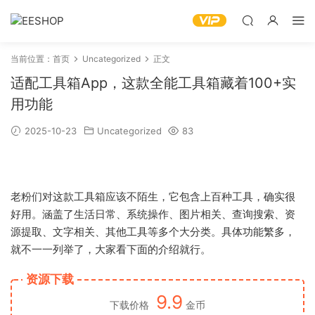
当前位置：
首页
Uncategorized
正文
适配工具箱App，这款全能工具箱藏着100+实
用功能
2025-10-23
Uncategorized
83
老粉们对这款工具箱应该不陌生，它包含上百种工具，确实很
好用。涵盖了生活日常、系统操作、图片相关、查询搜索、资
源提取、文字相关、其他工具等多个大分类。具体功能繁多，
就不一一列举了，大家看下面的介绍就行。
资源下载
9.9
下载价格
金币