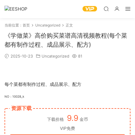
当前位置：
首页
Uncategorized
正文
《学做菜》高价购买菜谱高清视频教程(每个菜
都有制作过程、成品展示、配方)
2025-10-23
Uncategorized
81
每个菜都有制作过程、成品展示、配方
NO：10028_k
资源下载
9.9
下载价格
金币
VIP免费