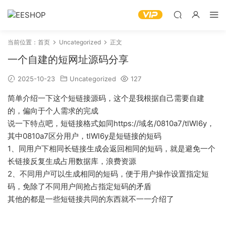
当前位置：
首页
Uncategorized
正文
一个自建的短网址源码分享
2025-10-23
Uncategorized
127
简单介绍一下这个短链接源码，这个是我根据自己需要自建
的，偏向于个人需求的完成
说一下特点吧，短链接格式如同https://域名/0810a7/tlWl6y，
其中0810a7区分用户，tlWl6y是短链接的短码
1、同用户下相同长链接生成会返回相同的短码，就是避免一个
长链接反复生成占用数据库，浪费资源
2、不同用户可以生成相同的短码，便于用户操作设置指定短
码，免除了不同用户间抢占指定短码的矛盾
其他的都是一些短链接共同的东西就不一一介绍了