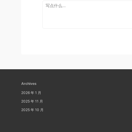
Archives
2026 年 1 月
2025 年 11 月
2025 年 10 月