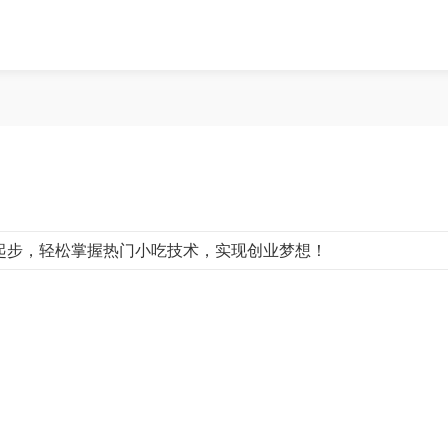
起步，轻松掌握热门小吃技术，实现创业梦想！