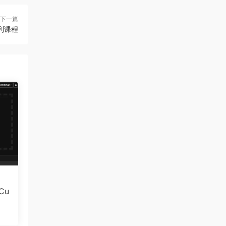
下一篇
列课程
Cu