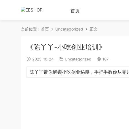
首页
当前位置：
首页
Uncategorized
正文
《陈丫丫-小吃创业培训》
2025-10-24
Uncategorized
107
陈丫丫带你解锁小吃创业秘籍，手把手教你从零