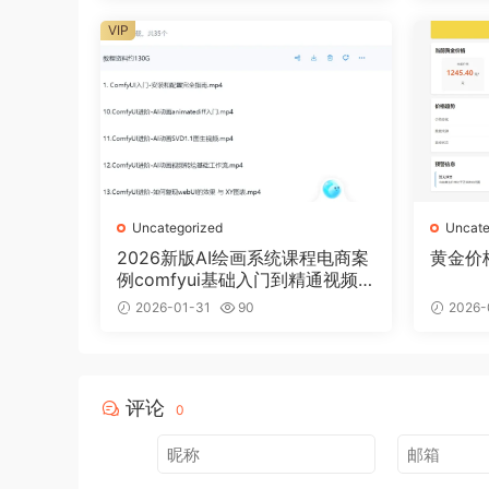
VIP
Uncategorized
Uncate
2026新版AI绘画系统课程电商案
黄金价
例comfyui基础入门到精通视频
教程
2026-01-31
90
2026-
评论
0