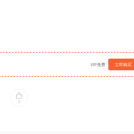
VIP免费
立即购买
0