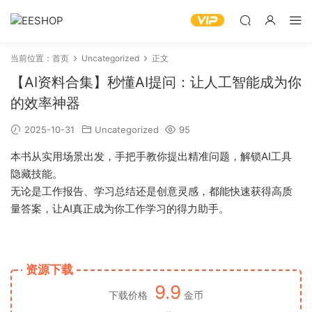
当前位置：
首页
Uncategorized
正文
【AI资料合集】秒懂AI提问：让人工智能成为你
的效率神器
2025-10-31
Uncategorized
95
本书从实用场景出发，手把手教你提出精准问题，解锁AI工具
隐藏技能。
无论是工作报告、学习总结还是创意灵感，都能快速获得高质
量答案，让AI真正成为你工作学习的得力助手。
资源下载
9.9
下载价格
金币