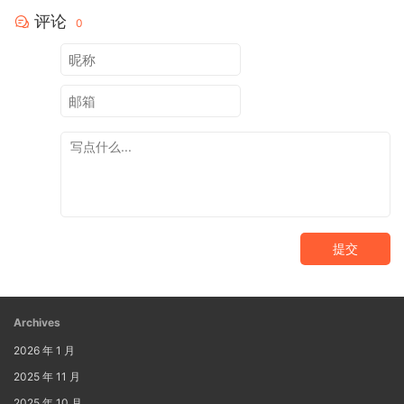
评论
0
提交
Archives
2026 年 1 月
2025 年 11 月
2025 年 10 月