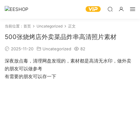
当前位置：
首页
Uncategorized
正文
500张烧烤店外卖菜品炸串高清照片素材
2025-11-20
Uncategorized
82
深夜放点毒，清理网盘发现的，素材都是高清无水印，做外卖
的朋友可以做参考
有需要的朋友可以存一下