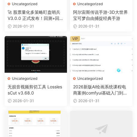
Uncategorized
Uncategorized
🚀 股票量化多策略盯盘哨兵
阿尔宙斯传说手游-3D大世界
V3.0.0 正式发布！回测+回放
宝可梦自由捕捉经典手游
+摸鱼全搞定
2026-01-31
2026-01-31
VIP
Uncategorized
Uncategorized
无损音视频剪切工具 Lossles
2026新版AI绘画系统课程电
sCut v3.68.0
商案例comfyui基础入门到精
通视频教程
2026-01-31
2026-01-31