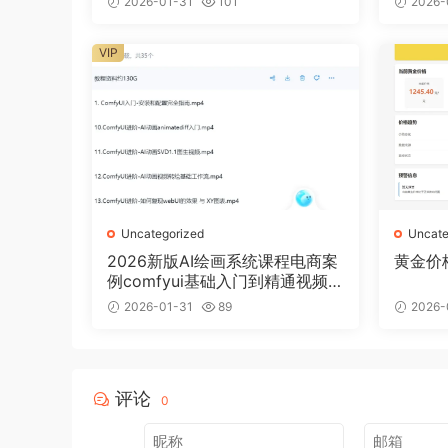
2026-01-31
101
2026-
VIP
Uncategorized
Uncate
2026新版AI绘画系统课程电商案
黄金价
例comfyui基础入门到精通视频
教程
2026-01-31
89
2026-
评论
0