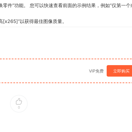
换零件”功能。 您可以快速查看前面的示例结果，例如“仅第一个
[x265]”以获得最佳图像质量。
VIP免费
立即购买
0