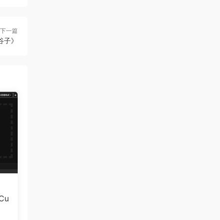
下一篇
谷子》
Cu