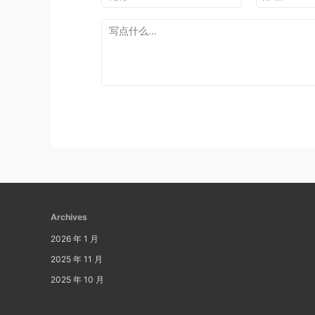
Archives
2026 年 1 月
2025 年 11 月
2025 年 10 月