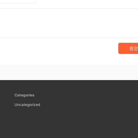
提交
Categories
Uncategorized