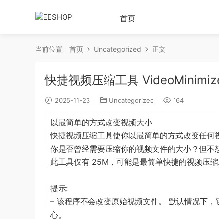
首页
当前位置：
首页
Uncategorized
正文
快捷视频压缩工具 VideoMinimizer
2025-11-23
Uncategorized
164
以最简单的方式改变视频大小
快捷视频压缩工具使你以最简单的方式改变任何视频
你是否曾经需要压缩你的视频文件的大小？但不
此工具仅有 25M，可能是最简单快捷的视频压缩
提示:
– 该程序不会改变原始视频文件。 默认情况下，
心。