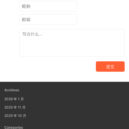
提交
Archives
2026 年 1 月
2025 年 11 月
2025 年 10 月
Categories