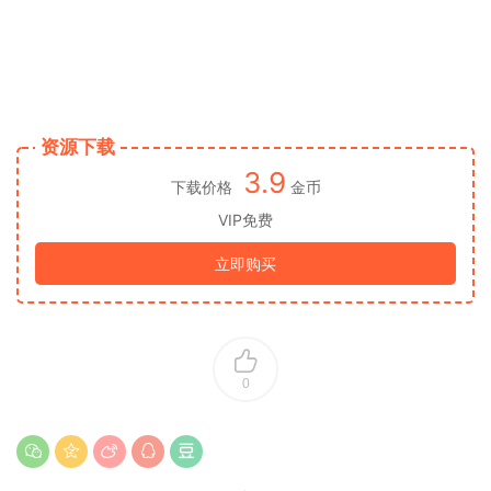
资源下载
3.9
下载价格
金币
VIP免费
立即购买
0