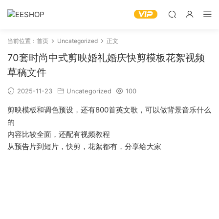
当前位置：
首页
Uncategorized
正文
70套时尚中式剪映婚礼婚庆快剪模板花絮视频
草稿文件
2025-11-23
Uncategorized
100
剪映模板和调色预设，还有800首英文歌，可以做背景音乐什么
的
内容比较全面，还配有视频教程
从预告片到短片，快剪，花絮都有，分享给大家