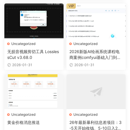
VIP
Uncategorized
Uncategorized
无损音视频剪切工具 Lossles
2026新版AI绘画系统课程电
sCut v3.68.0
商案例comfyui基础入门到精
通视频教程
2026-01-31
2026-01-31
Uncategorized
Uncategorized
黄金价格消息推送
26年最新暴利信息差项目：3
-5天开始收钱、5-10日入200