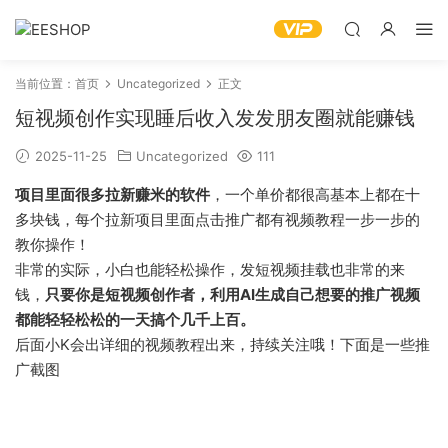
当前位置：
首页
Uncategorized
正文
短视频创作实现睡后收入发发朋友圈就能赚钱
2025-11-25
Uncategorized
111
项目里面很多拉新赚米的软件
，一个单价都很高基本上都在十
多块钱，每个拉新项目里面点击推广都有视频教程一步一步的
教你操作！
非常的实际，小白也能轻松操作，发短视频挂载也非常的来
钱，
只要你是短视频创作者，利用AI生成自己想要的推广视频
都能轻轻松松的一天搞个几千上百。
后面小K会出详细的视频教程出来，持续关注哦！下面是一些推
广截图