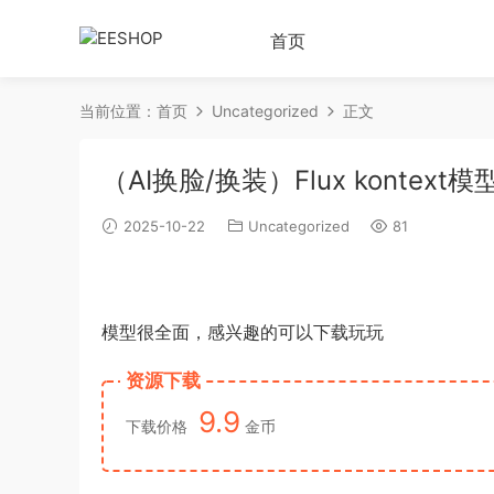
首页
当前位置：
首页
Uncategorized
正文
（AI换脸/换装）Flux kontex
2025-10-22
Uncategorized
81
模型很全面，感兴趣的可以下载玩玩
资源下载
9.9
下载价格
金币