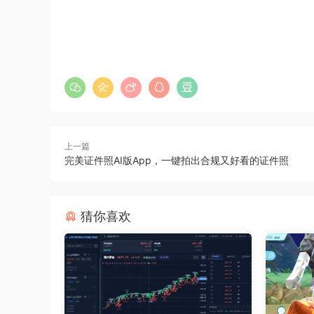
上一篇
完美证件照AI版App，一键拍出合规又好看的证件照
猜你喜欢