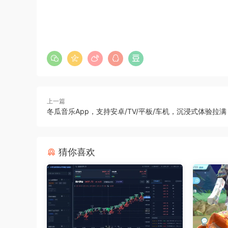
上一篇
冬瓜音乐App，支持安卓/TV/平板/车机，沉浸式体验拉满
猜你喜欢