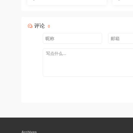
评论
0
Archives