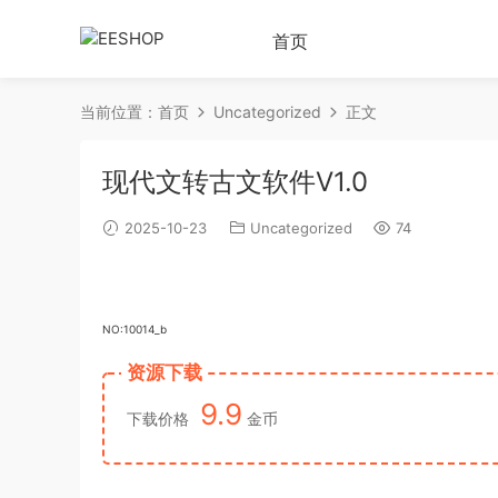
首页
当前位置：
首页
Uncategorized
正文
现代文转古文软件V1.0
2025-10-23
Uncategorized
74
NO:10014_b
资源下载
9.9
下载价格
金币